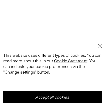
This website uses different types of cookies. You can
read more about this in our
Cookie Statement
. You
can indicate your cookie preferences via the
"Change settings" button.
Accept all cookies