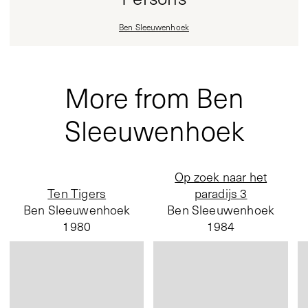
Ben Sleeuwenhoek
More from Ben
Sleeuwenhoek
Op zoek naar het
Ten Tigers
paradijs 3
Ben Sleeuwenhoek
Ben Sleeuwenhoek
1980
1984