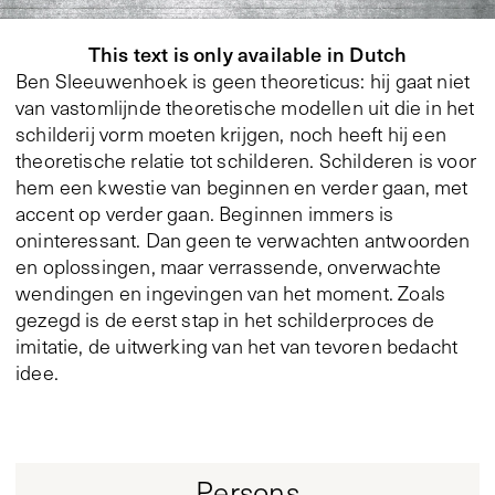
This text is only available in Dutch
Ben Sleeuwenhoek is geen theoreticus: hij gaat niet
van vastomlijnde theoretische modellen uit die in het
schilderij vorm moeten krijgen, noch heeft hij een
theoretische relatie tot schilderen. Schilderen is voor
hem een kwestie van beginnen en verder gaan, met
accent op verder gaan. Beginnen immers is
oninteressant. Dan geen te verwachten antwoorden
en oplossingen, maar verrassende, onverwachte
wendingen en ingevingen van het moment. Zoals
gezegd is de eerst stap in het schilderproces de
imitatie, de uitwerking van het van tevoren bedacht
idee.
Persons