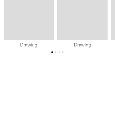
Drawing
Drawing