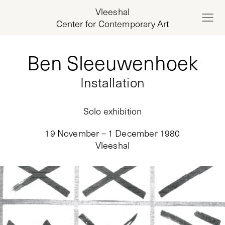
Vleeshal
Center for Contemporary Art
Ben Sleeuwenhoek
Installation
Solo exhibition
19 November – 1 December 1980
Vleeshal